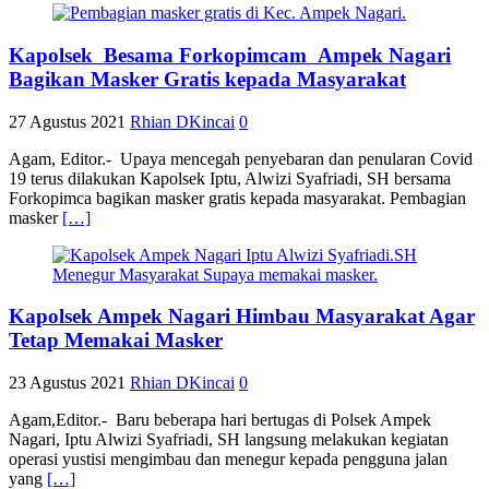
Kapolsek Besama Forkopimcam Ampek Nagari
Bagikan Masker Gratis kepada Masyarakat
27 Agustus 2021
Rhian DKincai
0
Agam, Editor.- Upaya mencegah penyebaran dan penularan Covid
19 terus dilakukan Kapolsek Iptu, Alwizi Syafriadi, SH bersama
Forkopimca bagikan masker gratis kepada masyarakat. Pembagian
masker
[…]
Kapolsek Ampek Nagari Himbau Masyarakat Agar
Tetap Memakai Masker
23 Agustus 2021
Rhian DKincai
0
Agam,Editor.- Baru beberapa hari bertugas di Polsek Ampek
Nagari, Iptu Alwizi Syafriadi, SH langsung melakukan kegiatan
operasi yustisi mengimbau dan menegur kepada pengguna jalan
yang
[…]