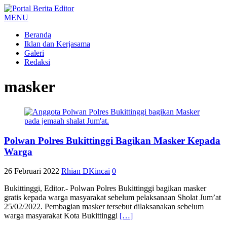
MENU
Beranda
Iklan dan Kerjasama
Galeri
Redaksi
masker
Polwan Polres Bukittinggi Bagikan Masker Kepada
Warga
26 Februari 2022
Rhian DKincai
0
Bukittinggi, Editor.- Polwan Polres Bukittinggi bagikan masker
gratis kepada warga masyarakat sebelum pelaksanaan Sholat Jum’at
25/02/2022. Pembagian masker tersebut dilaksanakan sebelum
warga masyarakat Kota Bukittinggi
[…]