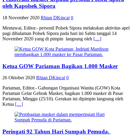
oleh Kapolsek Sipora
18 November 2020
Rhian DKincai
0
Mentawai, Editor.- personil Polsek Sipora melakukan aktivitas apel
pagi dihalaman Polsek Sipora pada hari ini Sabtu tanggal 14
November 2020 yang di pimpin langsung oleh
[…]
Ketua GOW Pariaman Bagikan 1.000 Masker
26 Oktober 2020
Rhian DKincai
0
Pariaman, Editor.- Gabungan Organisasi Wanita (GOW) Kota
Pariaman Gelar Gebrak Masker, bagikan 1.000 masker di Pasar
Pariaman, Minggu (25/10). Gerakan ini dipimpin langsung oleh
Ketua
[…]
Peringati 92 Tahun Hari Sumpah Pemuda,