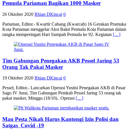
Pemuda Pariaman Bagikan 1000 Masker
26 Oktober 2020
Rhian DKincai
0
Pariaman, Editor.- Kwartir Cabang (Kwarcab) 16 Gerakan Pramuka
Kota Pariaman menggelar Aksi Bakti Pemuda Kota Pariaman dalam
rangka memperingati Hari Sumpah Pemuda ke 92. Kegiatan
[…]
Tim Gabungan Penegakan AKB Pessel Jaring 53
Orang Tak Pakai Masker
19 Oktober 2020
Rhian DKincai
0
Pessel, Editor.- Lancarkan Operasi Yustisi Penegakan AKB di Pasar
Sago IV Jurai, Tim Gabungan Pemkab Pessel Jaring 53 orang tak
pakai masker, Minggu (18/10).. Operasi
[…]
Mau Pesta Nikah Harus Kantongi Izin Polisi dan
Satgas Covid -19