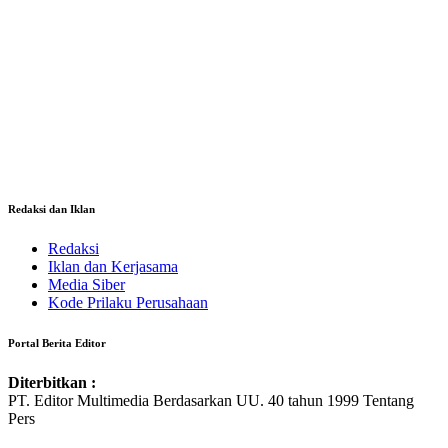
Redaksi dan Iklan
Redaksi
Iklan dan Kerjasama
Media Siber
Kode Prilaku Perusahaan
Portal Berita Editor
Diterbitkan :
PT. Editor Multimedia Berdasarkan UU. 40 tahun 1999 Tentang
Pers