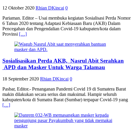
12 Oktober 2020
Rhian DKincai
0
Pariaman. Editor – Usai membuka kegiatan Sosialisasi Perda Nomor
6 Tahun 2020 tentang Adaptasi Kebiasaan Baru (AKB) Dalam
Pencegahan dan Pengendalian Covid-19 kabupaten/kota dalam
Provinsi
[…]
Sosialisasikan Perda AKB, Nasrul Abit Serahkan
APD dan Masker Untuk Warga Talamau
18 September 2020
Rhian DKincai
0
Pasbar, Editor.- Penanganan Pandemi Covid 19 di Sumatera Barat
makin dilakukan secara serius dan maksimal. Hampir seluruh
kabupaten/kota di Sumatra Barat (Sumbar) terpapar Covid-19 yang
[…]