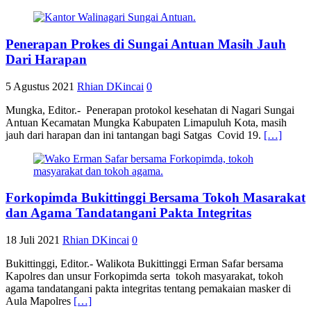
Penerapan Prokes di Sungai Antuan Masih Jauh
Dari Harapan
5 Agustus 2021
Rhian DKincai
0
Mungka, Editor.- Penerapan protokol kesehatan di Nagari Sungai
Antuan Kecamatan Mungka Kabupaten Limapuluh Kota, masih
jauh dari harapan dan ini tantangan bagi Satgas Covid 19.
[…]
Forkopimda Bukittinggi Bersama Tokoh Masarakat
dan Agama Tandatangani Pakta Integritas
18 Juli 2021
Rhian DKincai
0
Bukittinggi, Editor.- Walikota Bukittinggi Erman Safar bersama
Kapolres dan unsur Forkopimda serta tokoh masyarakat, tokoh
agama tandatangani pakta integritas tentang pemakaian masker di
Aula Mapolres
[…]