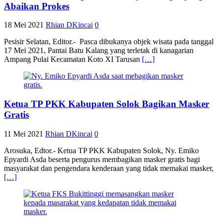
Abaikan Prokes
18 Mei 2021
Rhian DKincai
0
Pesisir Selatan, Editor.- Pasca dibukanya objek wisata pada tanggal
17 Mei 2021, Pantai Batu Kalang yang terletak di kanagarian
Ampang Pulai Kecamatan Koto XI Tarusan
[…]
Ketua TP PKK Kabupaten Solok Bagikan Masker
Gratis
11 Mei 2021
Rhian DKincai
0
Arosuka, Edtor.- Ketua TP PKK Kabupaten Solok, Ny. Emiko
Epyardi Asda beserta pengurus membagikan masker gratis bagi
masyarakat dan pengendara kenderaan yang tidak memakai masker,
[…]