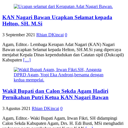
KAN Nagari Bawan Ucapkan Selamat kepada
Helton, SH. M.Si
3 September 2021
Rhian DKincai
0
Agam, Editor.- Lembaga Kerapan Adat Nagari (KAN) Nagari
Bawan ucapkan Selamat kepada Helton, SH.M.Si yang dipercaya
menjabat Kepala Dinas kependudukan dan Catatan sipil (Dukcapil)
Kabupaten
[…]
Wakil Bupati dan Calon Sekda Agam Hadiri
Pernikahan Putri Ketua KAN Nagari Bawan
3 Agustus 2021
Rhian DKincai
0
Agam, Editor.- Waki Bupati Agam, Irwan Fikri, SH didampingi
Calon Sekda Kabupaten Agam, Drs. H. Edi Busti, MSi menghadiri