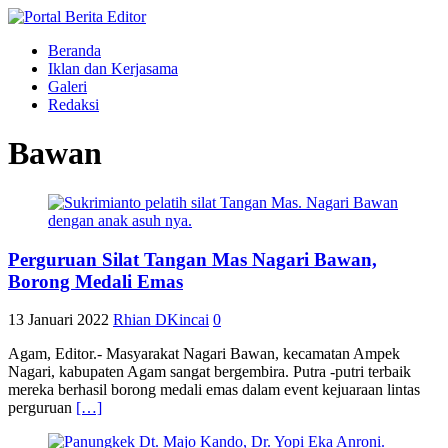
Beranda
Iklan dan Kerjasama
Galeri
Redaksi
Bawan
Perguruan Silat Tangan Mas Nagari Bawan,
Borong Medali Emas
13 Januari 2022
Rhian DKincai
0
Agam, Editor.- Masyarakat Nagari Bawan, kecamatan Ampek
Nagari, kabupaten Agam sangat bergembira. Putra -putri terbaik
mereka berhasil borong medali emas dalam event kejuaraan lintas
perguruan
[…]