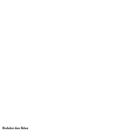
Redaksi dan Iklan