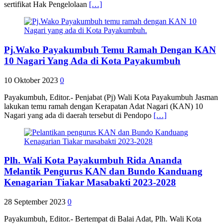
sertifikat Hak Pengelolaan
[…]
Pj.Wako Payakumbuh Temu Ramah Dengan KAN
10 Nagari Yang Ada di Kota Payakumbuh
10 Oktober 2023
0
Payakumbuh, Editor.- Penjabat (Pj) Wali Kota Payakumbuh Jasman
lakukan temu ramah dengan Kerapatan Adat Nagari (KAN) 10
Nagari yang ada di daerah tersebut di Pendopo
[…]
Plh. Wali Kota Payakumbuh Rida Ananda
Melantik Pengurus KAN dan Bundo Kanduang
Kenagarian Tiakar Masabakti 2023-2028
28 September 2023
0
Payakumbuh, Editor.- Bertempat di Balai Adat, Plh. Wali Kota