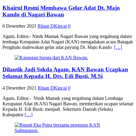
Khairul Resmi Membawa Gelar Adat Dt. Majo
Kando di Nagari Bawan
6 Desember 2021
Rhian DKincai
0
Agam, Editor.- Ninik Mamak Nagari Bawan yang tergabung dalam
lembaga Kerapatan Adat Nagari (KAN) mengadakan acara Batagak
Penghulu malewakan gelar adat payung Dt. Majo Kando
[…]
Dilantik Jadi Sekda Agam, KAN Bawan Ucapkan
Selamat Kepada H. Drs. Edi Busti, M.Si
4 Desember 2021
Rhian DKincai
0
Agam, Editor.- Ninik Mamak yang tergabung dalam Lembaga
Kerapatan Adat (KAN) Nagari Bawan, memberikan ucapan selamat
Kepada H. Edi Busti. menjadi Sekertaris Daerah (Sekda)
Kabupaten
[…]