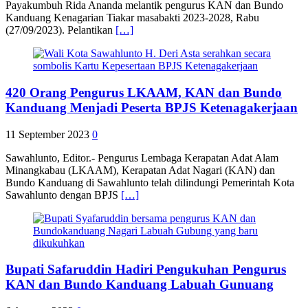
Payakumbuh Rida Ananda melantik pengurus KAN dan Bundo
Kanduang Kenagarian Tiakar masabakti 2023-2028, Rabu
(27/09/2023). Pelantikan
[…]
420 Orang Pengurus LKAAM, KAN dan Bundo
Kanduang Menjadi Peserta BPJS Ketenagakerjaan
11 September 2023
0
Sawahlunto, Editor.- Pengurus Lembaga Kerapatan Adat Alam
Minangkabau (LKAAM), Kerapatan Adat Nagari (KAN) dan
Bundo Kanduang di Sawahlunto telah dilindungi Pemerintah Kota
Sawahlunto dengan BPJS
[…]
Bupati Safaruddin Hadiri Pengukuhan Pengurus
KAN dan Bundo Kanduang Labuah Gunuang