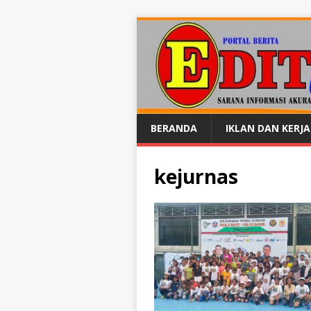
BERANDA
IKLAN DAN KERJ
kejurnas