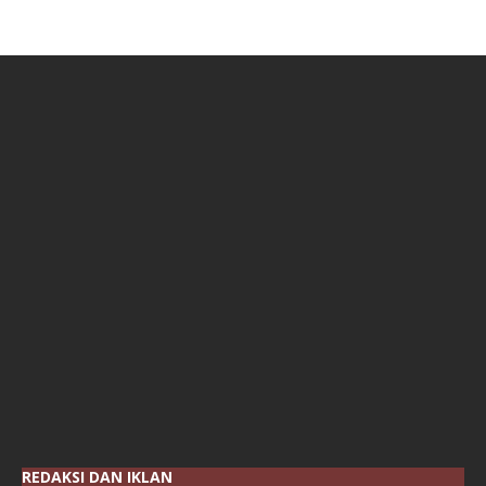
REDAKSI DAN IKLAN