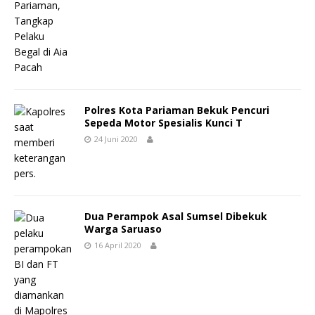
Polres Kota Pariaman Bekuk Pencuri
Sepeda Motor Spesialis Kunci T
24 Juni 2020
Dua Perampok Asal Sumsel Dibekuk
Warga Saruaso
16 April 2020