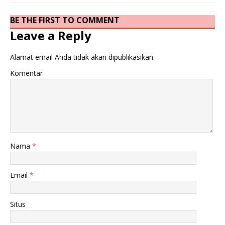
BE THE FIRST TO COMMENT
Leave a Reply
Alamat email Anda tidak akan dipublikasikan.
Komentar
Nama
*
Email
*
Situs