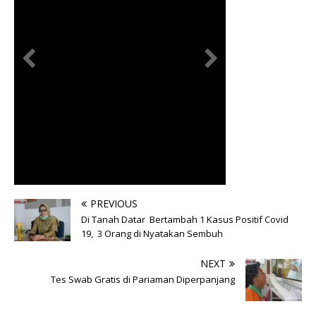
PREVIOUS
Di Tanah Datar Bertambah 1 Kasus Positif Covid
19, 3 Orang di Nyatakan Sembuh
NEXT
Tes Swab Gratis di Pariaman Diperpanjang