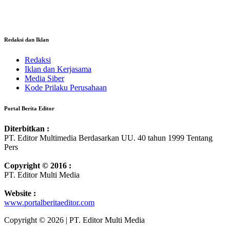
Redaksi dan Iklan
Redaksi
Iklan dan Kerjasama
Media Siber
Kode Prilaku Perusahaan
Portal Berita Editor
Diterbitkan :
PT. Editor Multimedia Berdasarkan UU. 40 tahun 1999 Tentang
Pers
Copyright © 2016 :
PT. Editor Multi Media
Website :
www.portalberitaeditor.com
Copyright © 2026 | PT. Editor Multi Media