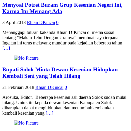
Menyoal Potret Buram Grup Kesenian Negeri Ini,
Karma Itu Memang Ada
3 April 2018
Rhian DKincai
0
Menanggapi tulisan kakanda Rhian D’Kincai di media sosial
tentang “Makan Tebu Dengan Uratnya” membuat saya terpana.
Ingatan ini terus melayang mundur pada kejadian beberapa tahun
[…]
Bupati Solok Minta Dewan Kesenian Hidupkan
Kembali Seni yang Telah Hilang
21 Februari 2018
Rhian DKincai
0
Arosuka, Editor.- Beberapa kesenian asli daerah Solok sudah mulai
hilang. Untuk itu kepada dewan kesenian Kabupaten Solok
diharapkan dapat menghidupkan dan menumbuhkembankan
kembali kesenian yang
[…]