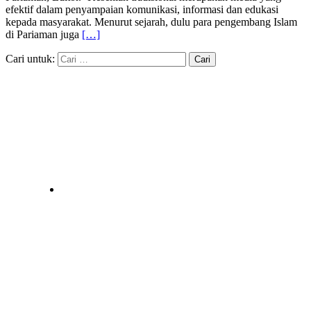
efektif dalam penyampaian komunikasi, informasi dan edukasi
kepada masyarakat. Menurut sejarah, dulu para pengembang Islam
di Pariaman juga
[…]
Cari untuk: