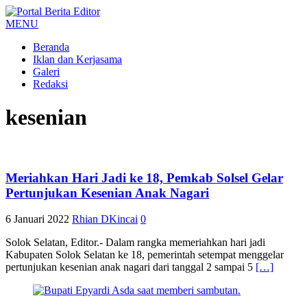
MENU
Beranda
Iklan dan Kerjasama
Galeri
Redaksi
kesenian
Meriahkan Hari Jadi ke 18, Pemkab Solsel Gelar
Pertunjukan Kesenian Anak Nagari
6 Januari 2022
Rhian DKincai
0
Solok Selatan, Editor.- Dalam rangka memeriahkan hari jadi
Kabupaten Solok Selatan ke 18, pemerintah setempat menggelar
pertunjukan kesenian anak nagari dari tanggal 2 sampai 5
[…]