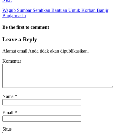
Next
Wagub Sumbar Serahkan Bantuan Untuk Korban Banjir
Banjarmasin
Be the first to comment
Leave a Reply
Alamat email Anda tidak akan dipublikasikan.
Komentar
Nama
*
Email
*
Situs