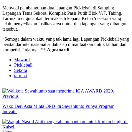
Menyoal pembangunan dua lapangan Pickleball di Samping
Lapangan Tenis Sekora, Komplek Pasir Putih Blok V/7, Tabing,
Tarmizi mengucapkan terimakasih kepada Ketua Yasekora yang
telah menyediakan fasilitas area untuk dua lapangan yang dibangun
tersebut.
“Semoga dalam waktu yang tak lama lagi Lapangan Pickleball yang
berstandar internasional sudah siap dimanfaatkan untuk latihan dan
kompetisi,” ujarnya. **
Agusmardi
Mawarti
Pickleball
Sekora
tarmizi
Previous
Wako Deri Asta Minta OPD di Sawahlunto Punya Program
Inovatif