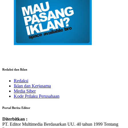
Redaksi dan Iklan
Redaksi
Iklan dan Kerjasama
Media Siber
Kode Prilaku Perusahaan
Portal Berita Editor
Diterbitkan :
PT. Editor Multimedia Berdasarkan UU. 40 tahun 1999 Tentang