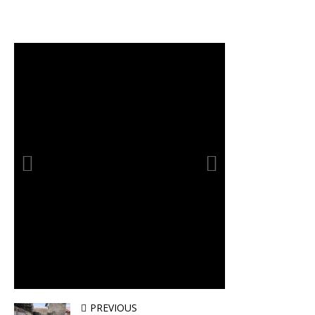
PREVIOUS