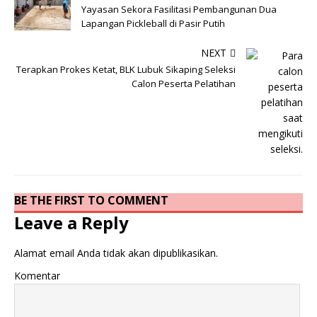
Yayasan Sekora Fasilitasi Pembangunan Dua
Lapangan Pickleball di Pasir Putih
NEXT
Terapkan Prokes Ketat, BLK Lubuk Sikaping Seleksi
Calon Peserta Pelatihan
BE THE FIRST TO COMMENT
Leave a Reply
Alamat email Anda tidak akan dipublikasikan.
Komentar