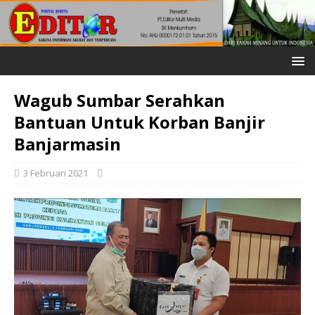
Wagub Sumbar Serahkan
Bantuan Untuk Korban Banjir
Banjarmasin
3 Februari 2021