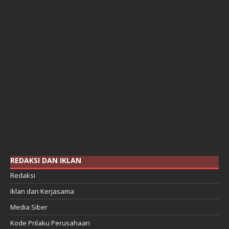
REDAKSI DAN IKLAN
Redaksi
Iklan dan Kerjasama
Media Siber
Kode Prilaku Perusahaan