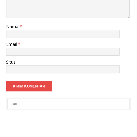
Nama
*
Email
*
Situs