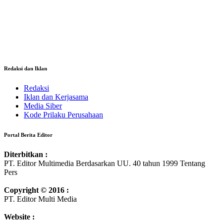
Redaksi dan Iklan
Redaksi
Iklan dan Kerjasama
Media Siber
Kode Prilaku Perusahaan
Portal Berita Editor
Diterbitkan :
PT. Editor Multimedia Berdasarkan UU. 40 tahun 1999 Tentang
Pers
Copyright © 2016 :
PT. Editor Multi Media
Website :