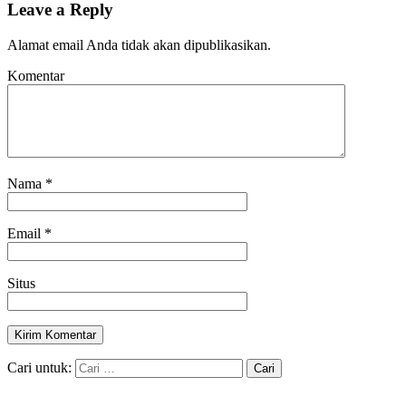
Leave a Reply
Alamat email Anda tidak akan dipublikasikan.
Komentar
Nama
*
Email
*
Situs
Cari untuk: