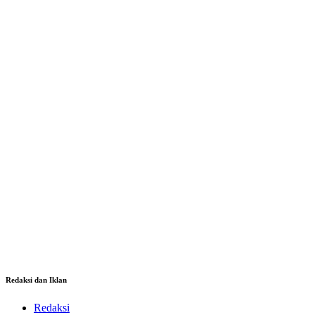
Redaksi dan Iklan
Redaksi