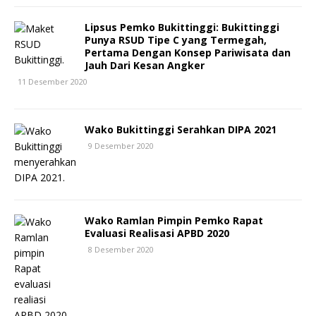
Lipsus Pemko Bukittinggi: Bukittinggi
Punya RSUD Tipe C yang Termegah,
Pertama Dengan Konsep Pariwisata dan
Jauh Dari Kesan Angker
11 Desember 2020
Wako Bukittinggi Serahkan DIPA 2021
9 Desember 2020
Wako Ramlan Pimpin Pemko Rapat
Evaluasi Realisasi APBD 2020
8 Desember 2020