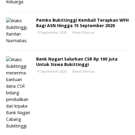
Pemko Bukittinggi Kembali Terapkan WFH
Bagi ASN Hingga 15 September 2020
9 September 2020
Rhian DKincai
Bank Nagari Salurkan CSR Rp 100 Juta
Untuk Siswa Bukittinggi
9 September 2020
Rhian DKincai