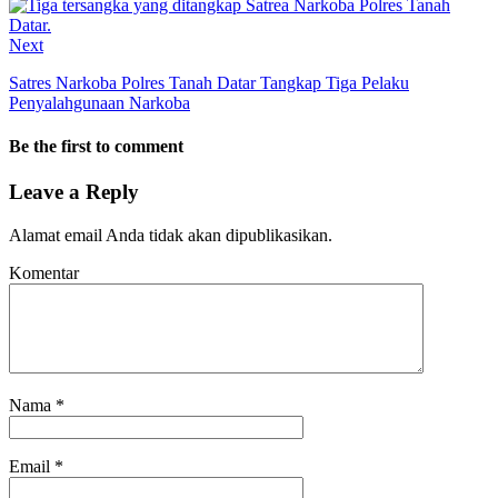
Next
Satres Narkoba Polres Tanah Datar Tangkap Tiga Pelaku
Penyalahgunaan Narkoba
Be the first to comment
Leave a Reply
Alamat email Anda tidak akan dipublikasikan.
Komentar
Nama
*
Email
*