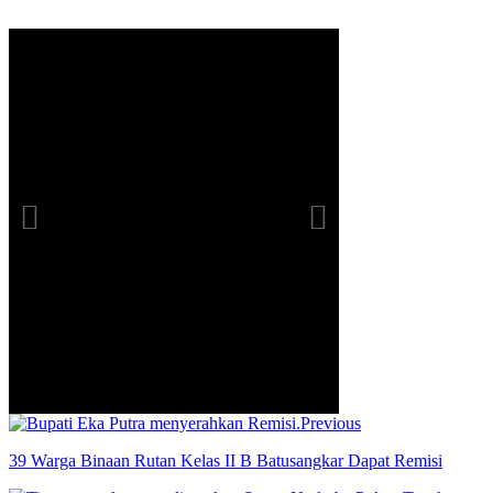
Previous
39 Warga Binaan Rutan Kelas II B Batusangkar Dapat Remisi