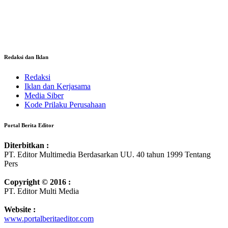
Redaksi dan Iklan
Redaksi
Iklan dan Kerjasama
Media Siber
Kode Prilaku Perusahaan
Portal Berita Editor
Diterbitkan :
PT. Editor Multimedia Berdasarkan UU. 40 tahun 1999 Tentang
Pers
Copyright © 2016 :
PT. Editor Multi Media
Website :
www.portalberitaeditor.com