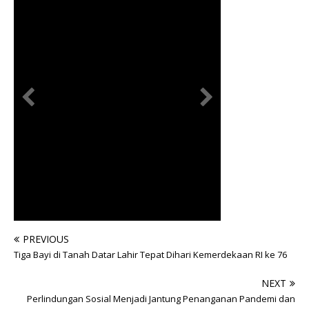
PREVIOUS
Tiga Bayi di Tanah Datar Lahir Tepat Dihari Kemerdekaan RI ke 76
NEXT
Perlindungan Sosial Menjadi Jantung Penanganan Pandemi dan