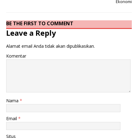
Ekonomi
BE THE FIRST TO COMMENT
Leave a Reply
Alamat email Anda tidak akan dipublikasikan.
Komentar
Nama
*
Email
*
Situs