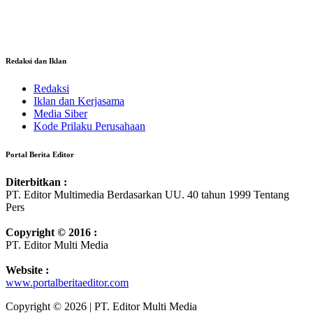
Redaksi dan Iklan
Redaksi
Iklan dan Kerjasama
Media Siber
Kode Prilaku Perusahaan
Portal Berita Editor
Diterbitkan :
PT. Editor Multimedia Berdasarkan UU. 40 tahun 1999 Tentang
Pers
Copyright © 2016 :
PT. Editor Multi Media
Website :
www.portalberitaeditor.com
Copyright © 2026 | PT. Editor Multi Media