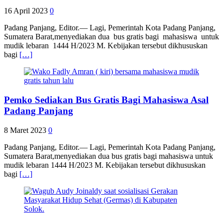
16 April 2023
0
Padang Panjang, Editor.— Lagi, Pemerintah Kota Padang Panjang,
Sumatera Barat,menyediakan dua bus gratis bagi mahasiswa untuk
mudik lebaran 1444 H/2023 M. Kebijakan tersebut dikhususkan
bagi
[…]
Pemko Sediakan Bus Gratis Bagi Mahasiswa Asal
Padang Panjang
8 Maret 2023
0
Padang Panjang, Editor.— Lagi, Pemerintah Kota Padang Panjang,
Sumatera Barat,menyediakan dua bus gratis bagi mahasiswa untuk
mudik lebaran 1444 H/2023 M. Kebijakan tersebut dikhususkan
bagi
[…]