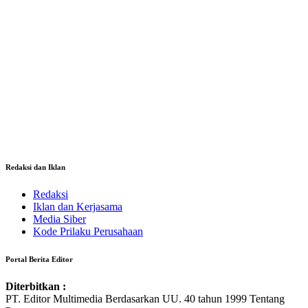
Redaksi dan Iklan
Redaksi
Iklan dan Kerjasama
Media Siber
Kode Prilaku Perusahaan
Portal Berita Editor
Diterbitkan :
PT. Editor Multimedia Berdasarkan UU. 40 tahun 1999 Tentang