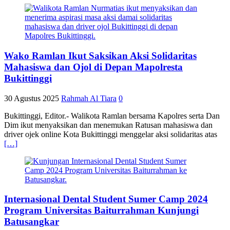
Wako Ramlan Ikut Saksikan Aksi Solidaritas
Mahasiswa dan Ojol di Depan Mapolresta
Bukittinggi
30 Agustus 2025
Rahmah Al Tiara
0
Bukittinggi, Editor.- Walikota Ramlan bersama Kapolres serta Dan
Dim ikut menyaksikan dan menemukan Ratusan mahasiswa dan
driver ojek online Kota Bukittinggi menggelar aksi solidaritas atas
[…]
Internasional Dental Student Sumer Camp 2024
Program Universitas Baiturrahman Kunjungi
Batusangkar