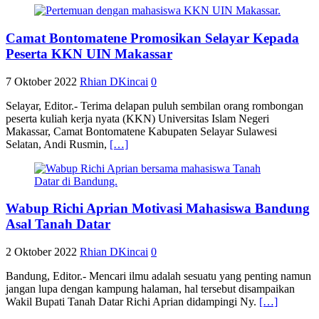
Camat Bontomatene Promosikan Selayar Kepada
Peserta KKN UIN Makassar
7 Oktober 2022
Rhian DKincai
0
Selayar, Editor.- Terima delapan puluh sembilan orang rombongan
peserta kuliah kerja nyata (KKN) Universitas Islam Negeri
Makassar, Camat Bontomatene Kabupaten Selayar Sulawesi
Selatan, Andi Rusmin,
[…]
Wabup Richi Aprian Motivasi Mahasiswa Bandung
Asal Tanah Datar
2 Oktober 2022
Rhian DKincai
0
Bandung, Editor.- Mencari ilmu adalah sesuatu yang penting namun
jangan lupa dengan kampung halaman, hal tersebut disampaikan
Wakil Bupati Tanah Datar Richi Aprian didampingi Ny.
[…]