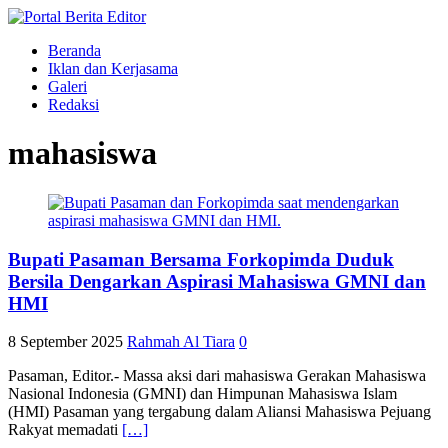
Beranda
Iklan dan Kerjasama
Galeri
Redaksi
mahasiswa
Bupati Pasaman Bersama Forkopimda Duduk
Bersila Dengarkan Aspirasi Mahasiswa GMNI dan
HMI
8 September 2025
Rahmah Al Tiara
0
Pasaman, Editor.- Massa aksi dari mahasiswa Gerakan Mahasiswa
Nasional Indonesia (GMNI) dan Himpunan Mahasiswa Islam
(HMI) Pasaman yang tergabung dalam Aliansi Mahasiswa Pejuang
Rakyat memadati
[…]