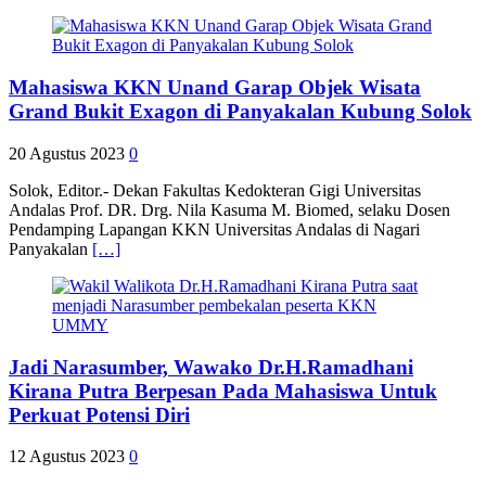
Mahasiswa KKN Unand Garap Objek Wisata
Grand Bukit Exagon di Panyakalan Kubung Solok
20 Agustus 2023
0
Solok, Editor.- Dekan Fakultas Kedokteran Gigi Universitas
Andalas Prof. DR. Drg. Nila Kasuma M. Biomed, selaku Dosen
Pendamping Lapangan KKN Universitas Andalas di Nagari
Panyakalan
[…]
Jadi Narasumber, Wawako Dr.H.Ramadhani
Kirana Putra Berpesan Pada Mahasiswa Untuk
Perkuat Potensi Diri
12 Agustus 2023
0