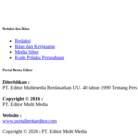
Redaksi dan Iklan
Redaksi
Iklan dan Kerjasama
Media Siber
Kode Prilaku Perusahaan
Portal Berita Editor
Diterbitkan :
PT. Editor Multimedia Berdasarkan UU. 40 tahun 1999 Tentang Pers
Copyright © 2016 :
PT. Editor Multi Media
Website :
www.portalberitaeditor.com
Copyright © 2026 | PT. Editor Multi Media