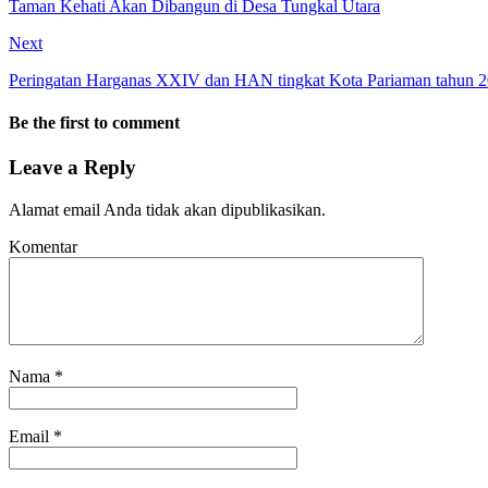
Taman Kehati Akan Dibangun di Desa Tungkal Utara
Next
Peringatan Harganas XXIV dan HAN tingkat Kota Pariaman tahun 
Be the first to comment
Leave a Reply
Alamat email Anda tidak akan dipublikasikan.
Komentar
Nama
*
Email
*