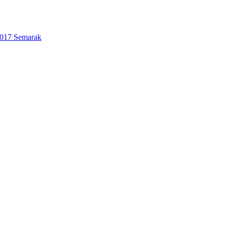
2017 Semarak