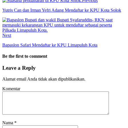
Previous
Yutris Can dan Irman Yefri Adang Mendaftar ke KPU Kota Solok
Next
Bapaslon Safari Mendaftar ke KPU Limapuluh Kota
Be the first to comment
Leave a Reply
Alamat email Anda tidak akan dipublikasikan.
Komentar
Nama
*