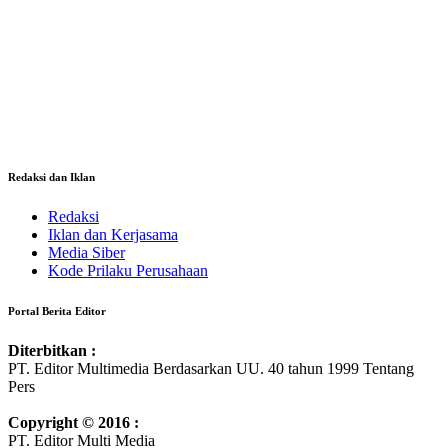
Redaksi dan Iklan
Redaksi
Iklan dan Kerjasama
Media Siber
Kode Prilaku Perusahaan
Portal Berita Editor
Diterbitkan :
PT. Editor Multimedia Berdasarkan UU. 40 tahun 1999 Tentang
Pers
Copyright © 2016 :
PT. Editor Multi Media