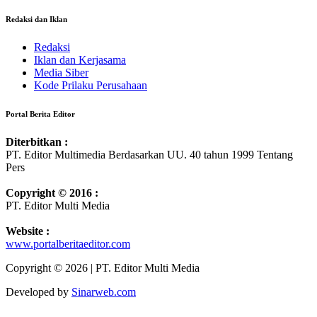
Redaksi dan Iklan
Redaksi
Iklan dan Kerjasama
Media Siber
Kode Prilaku Perusahaan
Portal Berita Editor
Diterbitkan :
PT. Editor Multimedia Berdasarkan UU. 40 tahun 1999 Tentang
Pers
Copyright © 2016 :
PT. Editor Multi Media
Website :
www.portalberitaeditor.com
Copyright © 2026 | PT. Editor Multi Media
Developed by
Sinarweb.com