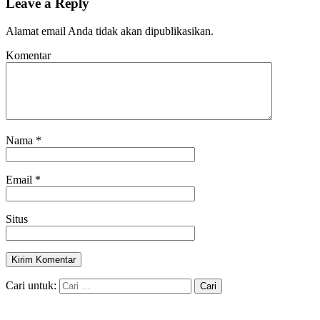
Leave a Reply
Alamat email Anda tidak akan dipublikasikan.
Komentar
Nama
*
Email
*
Situs
Cari untuk: