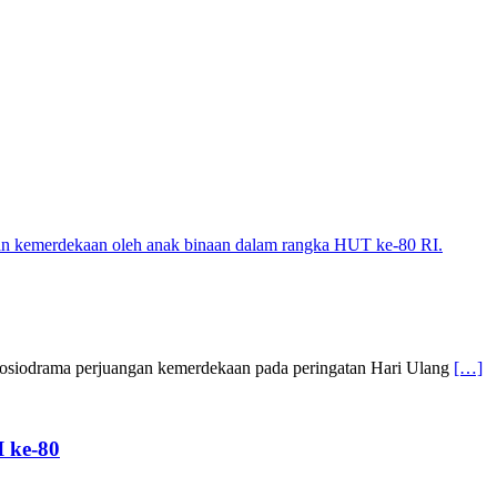
sosiodrama perjuangan kemerdekaan pada peringatan Hari Ulang
[…]
 ke-80