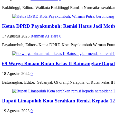
Bukittinggi, Editor.- Walikota Bukittinggi Ramlan Nurmatias serahka
Ketua DPRD Payakumbuh: Remisi Harus Jadi Motiv
17 Agustus 2025
Rahmah Al Tiara
0
Payakumbuh, Editor.- Ketua DPRD Kota Payakumbuh Wirman Putra, m
69 Warga Binaan Rutan Kelas II Batusangkar Dap
18 Agustus 2024
0
Batusangkar, Editor.- Sebanyak 69 orang Narapina di Rutan kelas 
Bupati Limapuluh Kota Serahkan Remisi Kepada 12
19 Agustus 2023
0