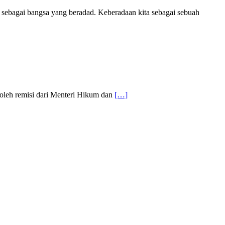
sebagai bangsa yang beradad. Keberadaan kita sebagai sebuah
oleh remisi dari Menteri Hikum dan
[…]