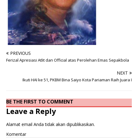
PREVIOUS
Ferizal Apresiasi Atlit dan Official atas Perolehan Emas Sepakbola
NEXT
Ikuti HAI ke 51, PKBM Bina Saiyo Kota Pariaman Raih Juara I
BE THE FIRST TO COMMENT
Leave a Reply
Alamat email Anda tidak akan dipublikasikan.
Komentar