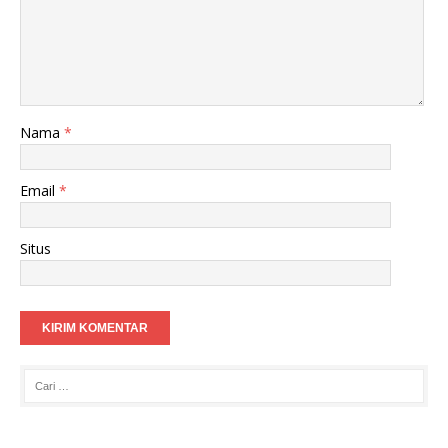
Nama
*
Email
*
Situs