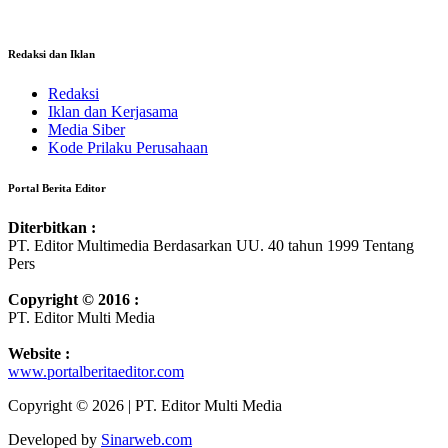
Redaksi dan Iklan
Redaksi
Iklan dan Kerjasama
Media Siber
Kode Prilaku Perusahaan
Portal Berita Editor
Diterbitkan :
PT. Editor Multimedia Berdasarkan UU. 40 tahun 1999 Tentang
Pers
Copyright © 2016 :
PT. Editor Multi Media
Website :
www.portalberitaeditor.com
Copyright © 2026 | PT. Editor Multi Media
Developed by
Sinarweb.com