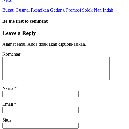
Next
Bupati Gusmal Resmikan Gedung Promosi Solok Nan Indah
Be the first to comment
Leave a Reply
Alamat email Anda tidak akan dipublikasikan.
Komentar
Nama
*
Email
*
Situs