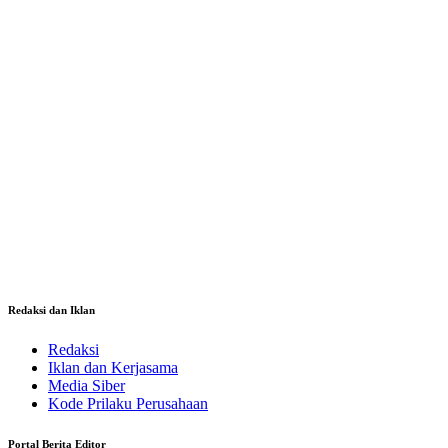
Redaksi dan Iklan
Redaksi
Iklan dan Kerjasama
Media Siber
Kode Prilaku Perusahaan
Portal Berita Editor