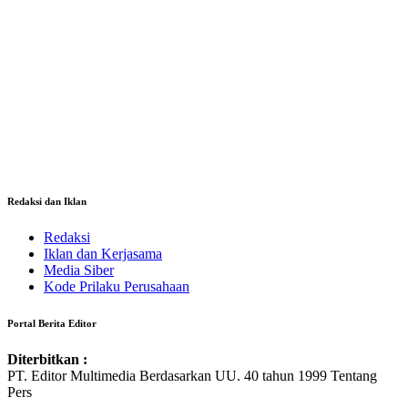
Redaksi dan Iklan
Redaksi
Iklan dan Kerjasama
Media Siber
Kode Prilaku Perusahaan
Portal Berita Editor
Diterbitkan :
PT. Editor Multimedia Berdasarkan UU. 40 tahun 1999 Tentang
Pers