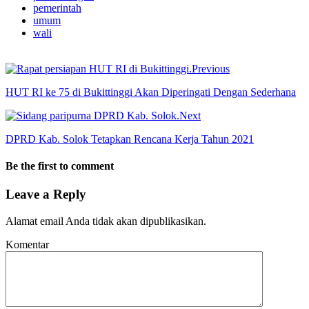
pemerintah
umum
wali
Previous
HUT RI ke 75 di Bukittinggi Akan Diperingati Dengan Sederhana
Next
DPRD Kab. Solok Tetapkan Rencana Kerja Tahun 2021
Be the first to comment
Leave a Reply
Alamat email Anda tidak akan dipublikasikan.
Komentar