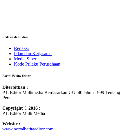
Redaksi dan Iklan
Redaksi
Iklan dan Kerjasama
Media Siber
Kode Prilaku Perusahaan
Portal Berita Editor
Diterbitkan :
PT. Editor Multimedia Berdasarkan UU. 40 tahun 1999 Tentang
Pers
Copyright © 2016 :
PT. Editor Multi Media
Website :
www.portalberitaeditor.com