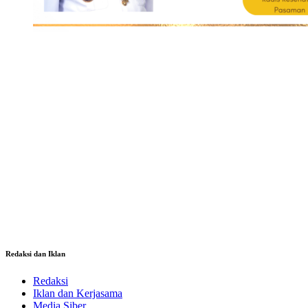
Redaksi dan Iklan
Redaksi
Iklan dan Kerjasama
Media Siber