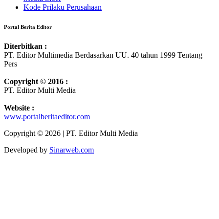
Kode Prilaku Perusahaan
Portal Berita Editor
Diterbitkan :
PT. Editor Multimedia Berdasarkan UU. 40 tahun 1999 Tentang
Pers
Copyright © 2016 :
PT. Editor Multi Media
Website :
www.portalberitaeditor.com
Copyright © 2026 | PT. Editor Multi Media
Developed by
Sinarweb.com