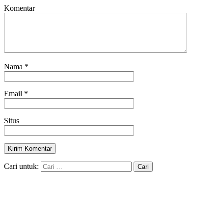
Komentar
Nama
*
Email
*
Situs
Cari untuk: