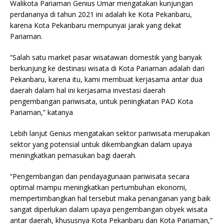
Walikota Pariaman Genius Umar mengatakan kunjungan
perdananya di tahun 2021 ini adalah ke Kota Pekanbaru,
karena Kota Pekanbaru mempunyai jarak yang dekat
Pariaman.
“Salah satu market pasar wisatawan domestik yang banyak
berkunjung ke destinasi wisata di Kota Pariaman adalah dari
Pekanbaru, karena itu, kami membuat kerjasama antar dua
daerah dalam hal ini kerjasama investasi daerah
pengembangan pariwisata, untuk peningkatan PAD Kota
Pariaman,” katanya
Lebih lanjut Genius mengatakan sektor pariwisata merupakan
sektor yang potensial untuk dikembangkan dalam upaya
meningkatkan pemasukan bagi daerah.
“Pengembangan dan pendayagunaan pariwisata secara
optimal mampu meningkatkan pertumbuhan ekonomi,
mempertimbangkan hal tersebut maka penanganan yang baik
sangat diperlukan dalam upaya pengembangan obyek wisata
antar daerah, khususnya Kota Pekanbaru dan Kota Pariaman,”