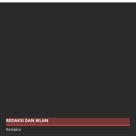
REDAKSI DAN IKLAN
Redaksi