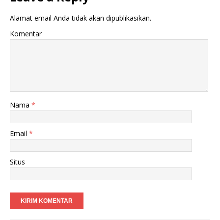
Alamat email Anda tidak akan dipublikasikan.
Komentar
Nama
*
Email
*
Situs