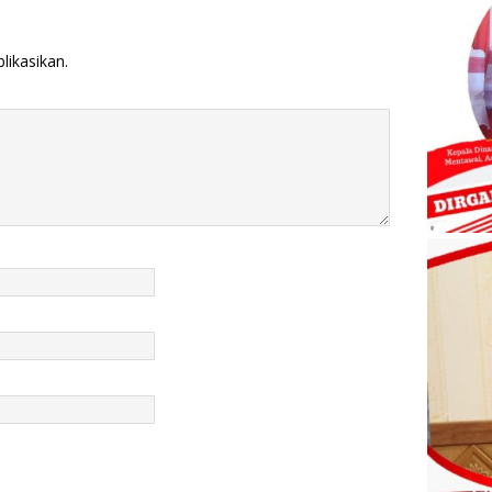
likasikan.