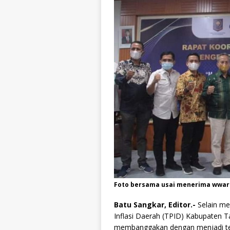
Foto bersama usai menerima wwar
Batu Sangkar, Editor.-
Selain me
Inflasi Daerah (TPID) Kabupaten 
membanggakan dengan menjadi te