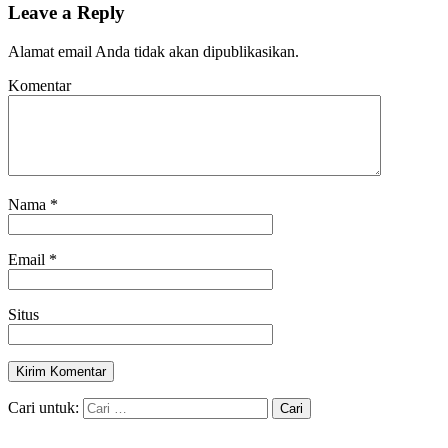
Leave a Reply
Alamat email Anda tidak akan dipublikasikan.
Komentar
Nama
*
Email
*
Situs
Cari untuk: