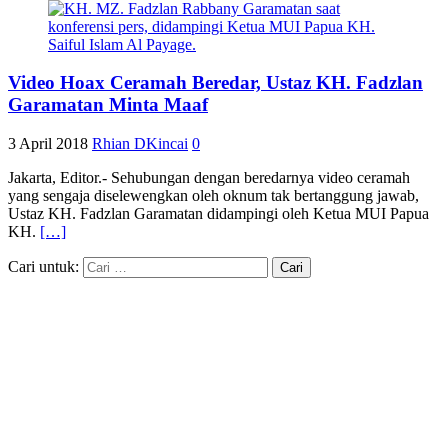
Video Hoax Ceramah Beredar, Ustaz KH. Fadzlan
Garamatan Minta Maaf
3 April 2018
Rhian DKincai
0
Jakarta, Editor.- Sehubungan dengan beredarnya video ceramah
yang sengaja diselewengkan oleh oknum tak bertanggung jawab,
Ustaz KH. Fadzlan Garamatan didampingi oleh Ketua MUI Papua
KH.
[…]
Cari untuk: