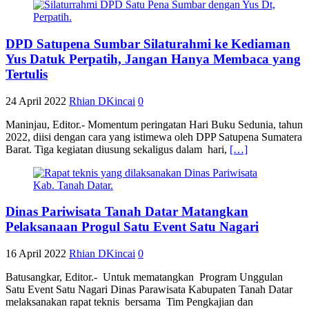
DPD Satupena Sumbar Silaturahmi ke Kediaman
Yus Datuk Perpatih, Jangan Hanya Membaca yang
Tertulis
24 April 2022
Rhian DKincai
0
Maninjau, Editor.- Momentum peringatan Hari Buku Sedunia, tahun
2022, diisi dengan cara yang istimewa oleh DPP Satupena Sumatera
Barat. Tiga kegiatan diusung sekaligus dalam hari,
[…]
Dinas Pariwisata Tanah Datar Matangkan
Pelaksanaan Progul Satu Event Satu Nagari
16 April 2022
Rhian DKincai
0
Batusangkar, Editor.- Untuk mematangkan Program Unggulan
Satu Event Satu Nagari Dinas Parawisata Kabupaten Tanah Datar
melaksanakan rapat teknis bersama Tim Pengkajian dan