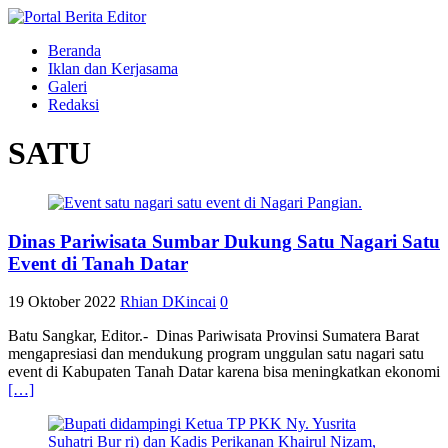
Beranda
Iklan dan Kerjasama
Galeri
Redaksi
SATU
Dinas Pariwisata Sumbar Dukung Satu Nagari Satu
Event di Tanah Datar
19 Oktober 2022
Rhian DKincai
0
Batu Sangkar, Editor.- Dinas Pariwisata Provinsi Sumatera Barat
mengapresiasi dan mendukung program unggulan satu nagari satu
event di Kabupaten Tanah Datar karena bisa meningkatkan ekonomi
[…]