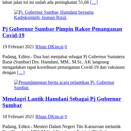
lahan jalan tol ini sudah ada peningkatan 51,66
[…]
Pj Gubernur Sumbar Pimpin Rakor Penanganan
Covid-19
19 Februari 2021
Rhian DKincai
0
Padang, Editor.- Dua hari menjabat sebagai Pj Gubernur Sumatera
Barat (Sumbar) Drs. Hamdani, MM., M.Si., AK langsung
mengadakan rapat koordinasi penanganan Covid-19 dan vaksinasi
dengan
[…]
Mendagri Lantik Hamdani Sebagai Pj Gubernur
Sumbar
18 Februari 2021
Rhian DKincai
0
Padang, Editor.- Menteri Dalam Negeri Tito Karnavian melantik