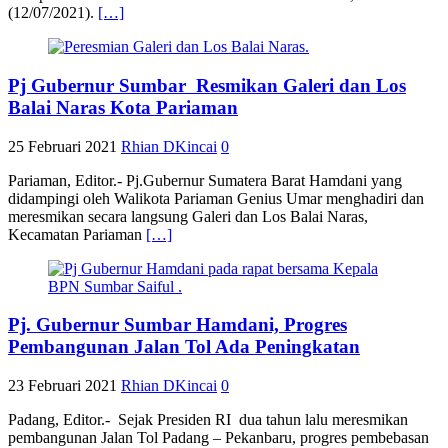
(12/07/2021).
[…]
Pj Gubernur Sumbar Resmikan Galeri dan Los
Balai Naras Kota Pariaman
25 Februari 2021
Rhian DKincai
0
Pariaman, Editor.- Pj.Gubernur Sumatera Barat Hamdani yang
didampingi oleh Walikota Pariaman Genius Umar menghadiri dan
meresmikan secara langsung Galeri dan Los Balai Naras,
Kecamatan Pariaman
[…]
Pj. Gubernur Sumbar Hamdani, Progres
Pembangunan Jalan Tol Ada Peningkatan
23 Februari 2021
Rhian DKincai
0
Padang, Editor.- Sejak Presiden RI dua tahun lalu meresmikan
pembangunan Jalan Tol Padang – Pekanbaru, progres pembebasan