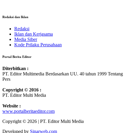
Redaksi dan Iklan
Redaksi
Iklan dan Kerjasama
Media Siber
Kode Prilaku Perusahaan
Portal Berita Editor
Diterbitkan :
PT. Editor Multimedia Berdasarkan UU. 40 tahun 1999 Tentang
Pers
Copyright © 2016 :
PT. Editor Multi Media
Website :
www.portalberitaeditor.com
Copyright © 2026 | PT. Editor Multi Media
Developed by
Sinarweb.com