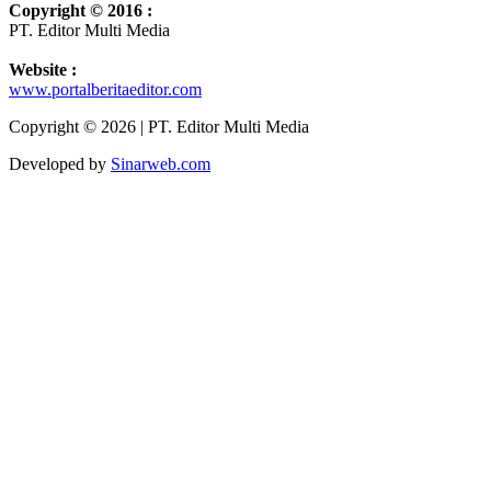
Copyright © 2016 :
PT. Editor Multi Media
Website :
www.portalberitaeditor.com
Copyright © 2026 | PT. Editor Multi Media
Developed by
Sinarweb.com