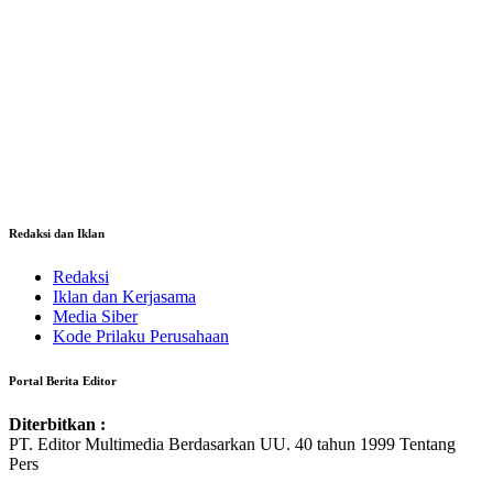
Redaksi dan Iklan
Redaksi
Iklan dan Kerjasama
Media Siber
Kode Prilaku Perusahaan
Portal Berita Editor
Diterbitkan :
PT. Editor Multimedia Berdasarkan UU. 40 tahun 1999 Tentang
Pers