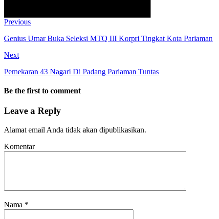
Previous
Genius Umar Buka Seleksi MTQ III Korpri Tingkat Kota Pariaman
Next
Pemekaran 43 Nagari Di Padang Pariaman Tuntas
Be the first to comment
Leave a Reply
Alamat email Anda tidak akan dipublikasikan.
Komentar
Nama
*