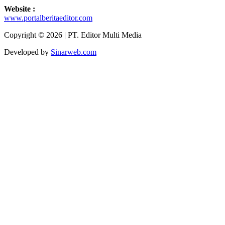
Website :
www.portalberitaeditor.com
Copyright © 2026 | PT. Editor Multi Media
Developed by
Sinarweb.com