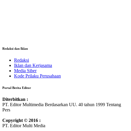
Redaksi dan Iklan
Redaksi
Iklan dan Kerjasama
Media Siber
Kode Prilaku Perusahaan
Portal Berita Editor
Diterbitkan :
PT. Editor Multimedia Berdasarkan UU. 40 tahun 1999 Tentang
Pers
Copyright © 2016 :
PT. Editor Multi Media