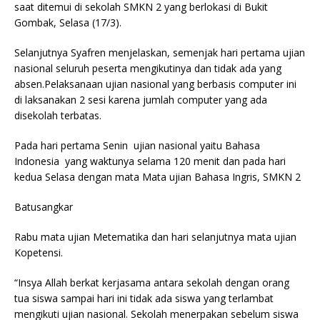
saat ditemui di sekolah SMKN 2 yang berlokasi di Bukit
Gombak, Selasa (17/3).
Selanjutnya Syafren menjelaskan, semenjak hari pertama ujian
nasional seluruh peserta mengikutinya dan tidak ada yang
absen.Pelaksanaan ujian nasional yang berbasis computer ini
di laksanakan 2 sesi karena jumlah computer yang ada
disekolah terbatas.
Pada hari pertama Senin ujian nasional yaitu Bahasa
Indonesia yang waktunya selama 120 menit dan pada hari
kedua Selasa dengan mata Mata ujian Bahasa Ingris, SMKN 2
Batusangkar
Rabu mata ujian Metematika dan hari selanjutnya mata ujian
Kopetensi.
“Insya Allah berkat kerjasama antara sekolah dengan orang
tua siswa sampai hari ini tidak ada siswa yang terlambat
mengikuti ujian nasional. Sekolah menerpakan sebelum siswa