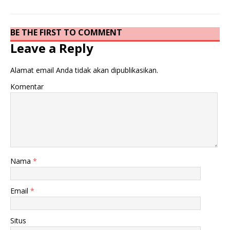
BE THE FIRST TO COMMENT
Leave a Reply
Alamat email Anda tidak akan dipublikasikan.
Komentar
Nama
*
Email
*
Situs