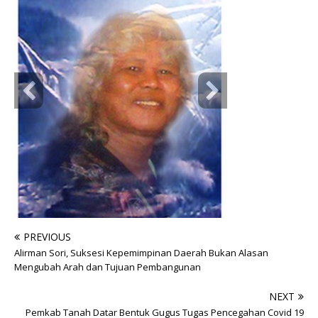
PREVIOUS
Alirman Sori, Suksesi Kepemimpinan Daerah Bukan Alasan
Mengubah Arah dan Tujuan Pembangunan
NEXT
Pemkab Tanah Datar Bentuk Gugus Tugas Pencegahan Covid 19