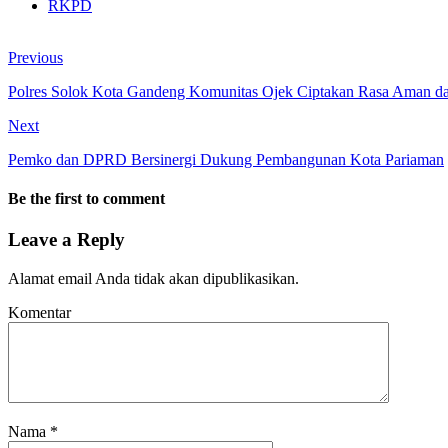
RKPD
Previous
Polres Solok Kota Gandeng Komunitas Ojek Ciptakan Rasa Aman d
Next
Pemko dan DPRD Bersinergi Dukung Pembangunan Kota Pariaman
Be the first to comment
Leave a Reply
Alamat email Anda tidak akan dipublikasikan.
Komentar
Nama
*