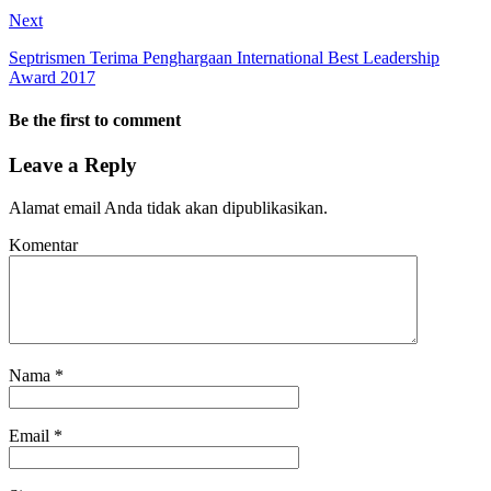
Next
Septrismen Terima Penghargaan International Best Leadership
Award 2017
Be the first to comment
Leave a Reply
Alamat email Anda tidak akan dipublikasikan.
Komentar
Nama
*
Email
*