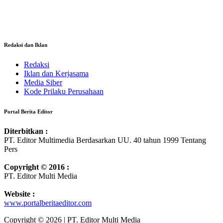
Redaksi dan Iklan
Redaksi
Iklan dan Kerjasama
Media Siber
Kode Prilaku Perusahaan
Portal Berita Editor
Diterbitkan :
PT. Editor Multimedia Berdasarkan UU. 40 tahun 1999 Tentang
Pers
Copyright © 2016 :
PT. Editor Multi Media
Website :
www.portalberitaeditor.com
Copyright © 2026 | PT. Editor Multi Media