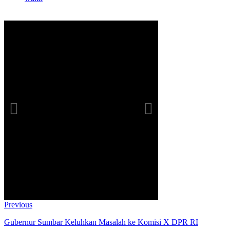
Previous
Gubernur Sumbar Keluhkan Masalah ke Komisi X DPR RI