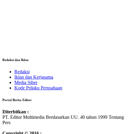
Redaksi dan Iklan
Redaksi
Iklan dan Kerjasama
Media Siber
Kode Prilaku Perusahaan
Portal Berita Editor
Diterbitkan :
PT. Editor Multimedia Berdasarkan UU. 40 tahun 1999 Tentang
Pers
Copyright © 2016 :