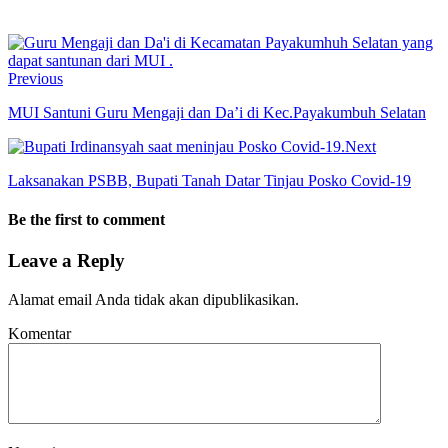
Previous
MUI Santuni Guru Mengaji dan Da’i di Kec.Payakumbuh Selatan
Next
Laksanakan PSBB, Bupati Tanah Datar Tinjau Posko Covid-19
Be the first to comment
Leave a Reply
Alamat email Anda tidak akan dipublikasikan.
Komentar