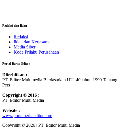
Redaksi dan Iklan
Redaksi
Iklan dan Kerjasama
Media Siber
Kode Prilaku Perusahaan
Portal Berita Editor
Diterbitkan :
PT. Editor Multimedia Berdasarkan UU. 40 tahun 1999 Tentang
Pers
Copyright © 2016 :
PT. Editor Multi Media
Website :
www.portalberitaeditor.com
Copyright © 2026 | PT. Editor Multi Media