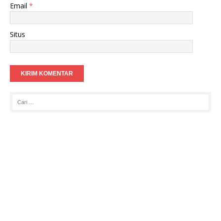
Email
*
Situs