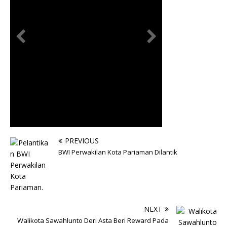
PREVIOUS
BWI Perwakilan Kota Pariaman Dilantik
NEXT
Walikota Sawahlunto Deri Asta Beri Reward Pada