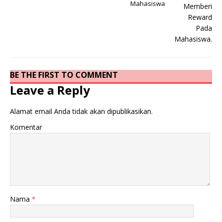
Mahasiswa
BE THE FIRST TO COMMENT
Leave a Reply
Alamat email Anda tidak akan dipublikasikan.
Komentar
Nama
*