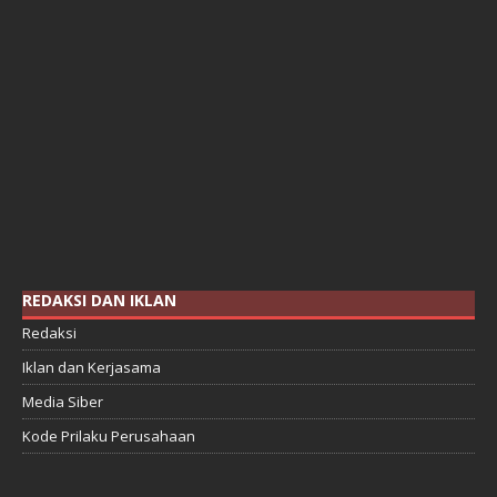
REDAKSI DAN IKLAN
Redaksi
Iklan dan Kerjasama
Media Siber
Kode Prilaku Perusahaan