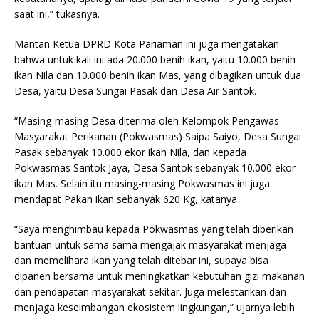
saat ini,” tukasnya.
Mantan Ketua DPRD Kota Pariaman ini juga mengatakan
bahwa untuk kali ini ada 20.000 benih ikan, yaitu 10.000 benih
ikan Nila dan 10.000 benih ikan Mas, yang dibagikan untuk dua
Desa, yaitu Desa Sungai Pasak dan Desa Air Santok.
“Masing-masing Desa diterima oleh Kelompok Pengawas
Masyarakat Perikanan (Pokwasmas) Saipa Saiyo, Desa Sungai
Pasak sebanyak 10.000 ekor ikan Nila, dan kepada
Pokwasmas Santok Jaya, Desa Santok sebanyak 10.000 ekor
ikan Mas. Selain itu masing-masing Pokwasmas ini juga
mendapat Pakan ikan sebanyak 620 Kg, katanya
“Saya menghimbau kepada Pokwasmas yang telah diberikan
bantuan untuk sama sama mengajak masyarakat menjaga
dan memelihara ikan yang telah ditebar ini, supaya bisa
dipanen bersama untuk meningkatkan kebutuhan gizi makanan
dan pendapatan masyarakat sekitar. Juga melestarikan dan
menjaga keseimbangan ekosistem lingkungan,” ujarnya lebih