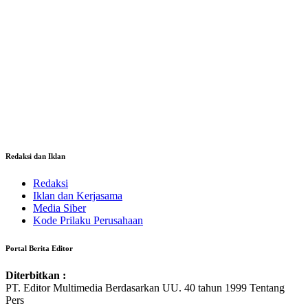
Redaksi dan Iklan
Redaksi
Iklan dan Kerjasama
Media Siber
Kode Prilaku Perusahaan
Portal Berita Editor
Diterbitkan :
PT. Editor Multimedia Berdasarkan UU. 40 tahun 1999 Tentang
Pers