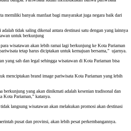
ata memiliki banyak manfaat bagi masyarakat juga negara baik dari
 adalah tidak saling dikenal antara destinasi satu dengan yang lainnya
tawan untuk berkunjung
 para wisatawan akan lebih ramai lagi berkunjung ke Kota Pariaman
riwisata tetap harus diciptakan untuk kemajuan bersama,” ujarnya.
an yang sah dan legal sehingga wisatawan di Kota Pariaman bisa
uk menciptakan brand image pariwisata Kota Pariaman yang lebih
ma berkunjung yang akan dinikmati adalah kesenian tradisonal dan
ta Kota Pariaman,” katanya.
a tidak langsung wisatawan akan melakukan promosi akan destinasi
erintah pusat dan provinsi, akan lebih pesat perkembangannya.