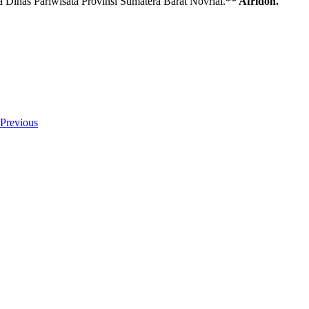
 Dinas Pariwisata Provinsi Sumatera Barat Novrial.
** Afridon.
Previous