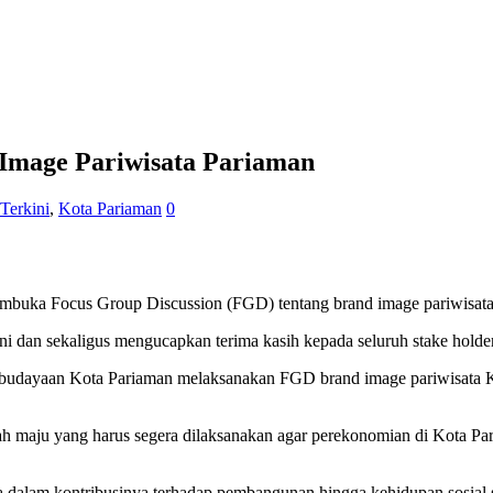
Image Pariwisata Pariaman
 Terkini
,
Kota Pariaman
0
buka Focus Group Discussion (FGD) tentang brand image pariwisata K
i dan sekaligus mengucapkan terima kasih kepada seluruh stake holde
Kebudayaan Kota Pariaman melaksanakan FGD brand image pariwisata K
h maju yang harus segera dilaksanakan agar perekonomian di Kota Pa
a dalam kontribusinya terhadap pembangunan hingga kehidupan sosial