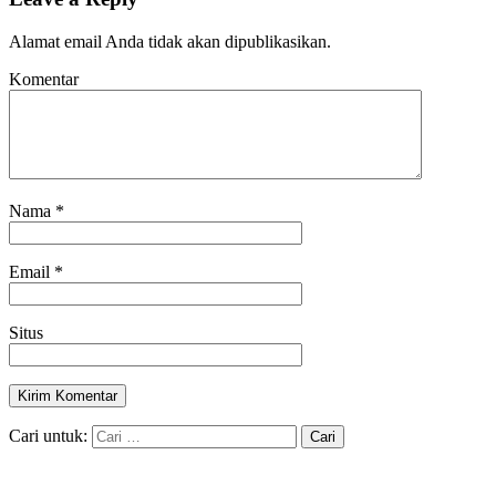
Alamat email Anda tidak akan dipublikasikan.
Komentar
Nama
*
Email
*
Situs
Cari untuk: