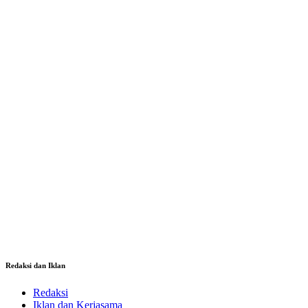
Redaksi dan Iklan
Redaksi
Iklan dan Kerjasama