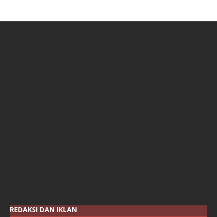
REDAKSI DAN IKLAN