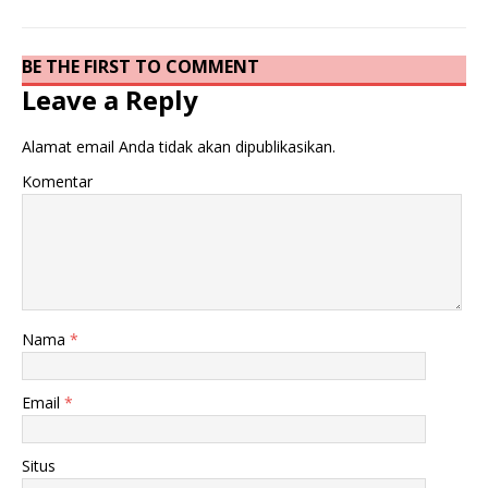
BE THE FIRST TO COMMENT
Leave a Reply
Alamat email Anda tidak akan dipublikasikan.
Komentar
Nama
*
Email
*
Situs