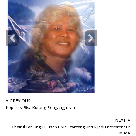
PREVIOUS
Koperasi Bisa Kurangi Pengangguran
NEXT
Chairul Tanjung, Lulusan UNP Ditantang Untuk Jadi Enterpreneur
Muda