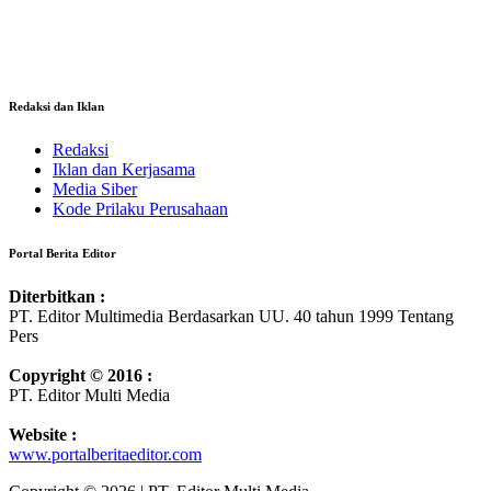
Redaksi dan Iklan
Redaksi
Iklan dan Kerjasama
Media Siber
Kode Prilaku Perusahaan
Portal Berita Editor
Diterbitkan :
PT. Editor Multimedia Berdasarkan UU. 40 tahun 1999 Tentang
Pers
Copyright © 2016 :
PT. Editor Multi Media
Website :
www.portalberitaeditor.com