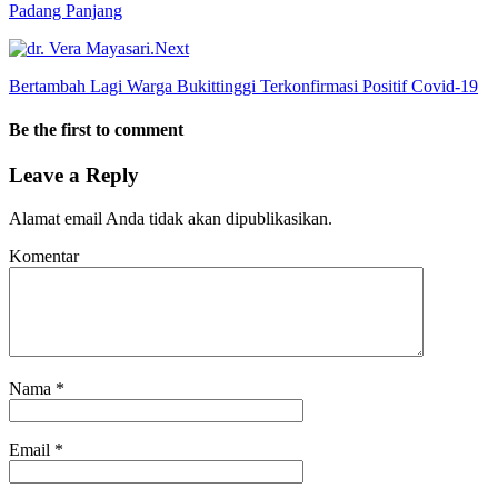
Padang Panjang
Next
Bertambah Lagi Warga Bukittinggi Terkonfirmasi Positif Covid-19
Be the first to comment
Leave a Reply
Alamat email Anda tidak akan dipublikasikan.
Komentar
Nama
*
Email
*