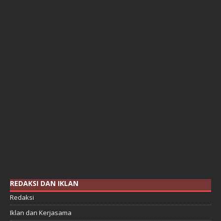
REDAKSI DAN IKLAN
Redaksi
Iklan dan Kerjasama