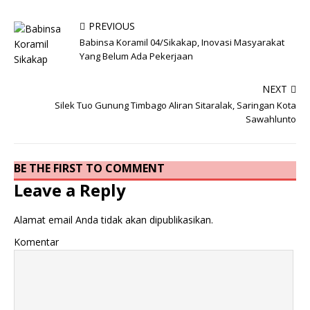
PREVIOUS
Babinsa Koramil 04/Sikakap, Inovasi Masyarakat
Yang Belum Ada Pekerjaan
NEXT
Silek Tuo Gunung Timbago Aliran Sitaralak, Saringan Kota
Sawahlunto
BE THE FIRST TO COMMENT
Leave a Reply
Alamat email Anda tidak akan dipublikasikan.
Komentar