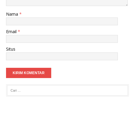
Nama
*
Email
*
Situs