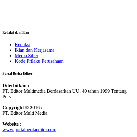
Redaksi dan Iklan
Redaksi
Iklan dan Kerjasama
Media Siber
Kode Prilaku Perusahaan
Portal Berita Editor
Diterbitkan :
PT. Editor Multimedia Berdasarkan UU. 40 tahun 1999 Tentang
Pers
Copyright © 2016 :
PT. Editor Multi Media
Website :
www.portalberitaeditor.com