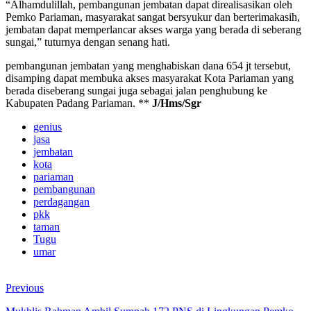
“Alhamdulillah, pembangunan jembatan dapat direalisasikan oleh
Pemko Pariaman, masyarakat sangat bersyukur dan berterimakasih,
jembatan dapat memperlancar akses warga yang berada di seberang
sungai,” tuturnya dengan senang hati.
pembangunan jembatan yang menghabiskan dana 654 jt tersebut,
disamping dapat membuka akses masyarakat Kota Pariaman yang
berada diseberang sungai juga sebagai jalan penghubung ke
Kabupaten Padang Pariaman. **
J/Hms/Sgr
genius
jasa
jembatan
kota
pariaman
pembangunan
perdagangan
pkk
taman
Tugu
umar
Previous