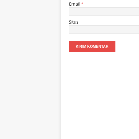
Email
*
Situs