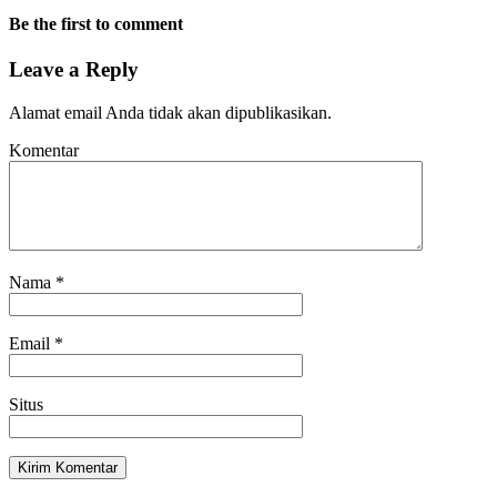
Be the first to comment
Leave a Reply
Alamat email Anda tidak akan dipublikasikan.
Komentar
Nama
*
Email
*
Situs