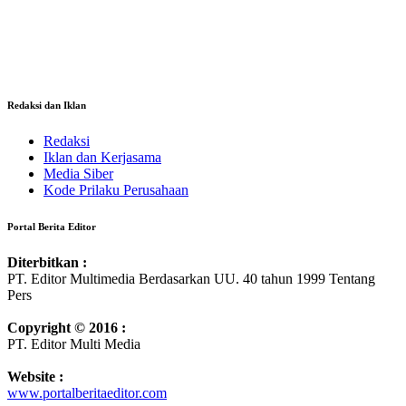
Redaksi dan Iklan
Redaksi
Iklan dan Kerjasama
Media Siber
Kode Prilaku Perusahaan
Portal Berita Editor
Diterbitkan :
PT. Editor Multimedia Berdasarkan UU. 40 tahun 1999 Tentang
Pers
Copyright © 2016 :
PT. Editor Multi Media
Website :
www.portalberitaeditor.com