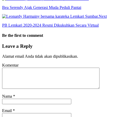
Bea Serendy Ajak Generasi Muda Peduli Pantai
Next
PB Lemkari 2020-2024 Resmi Dikukuhkan Secara Virtual
Be the first to comment
Leave a Reply
Alamat email Anda tidak akan dipublikasikan.
Komentar
Nama
*
Email
*