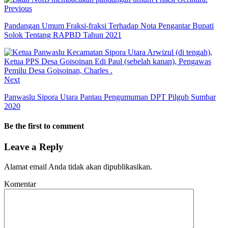
Previous
Pandangan Umum Fraksi-fraksi Terhadap Nota Pengantar Bupati
Solok Tentang RAPBD Tahun 2021
Next
Panwaslu Sipora Utara Pantau Pengumuman DPT Pilgub Sumbar
2020
Be the first to comment
Leave a Reply
Alamat email Anda tidak akan dipublikasikan.
Komentar