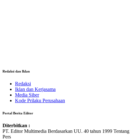
Redaksi dan Iklan
Redaksi
Iklan dan Kerjasama
Media Siber
Kode Prilaku Perusahaan
Portal Berita Editor
Diterbitkan :
PT. Editor Multimedia Berdasarkan UU. 40 tahun 1999 Tentang
Pers